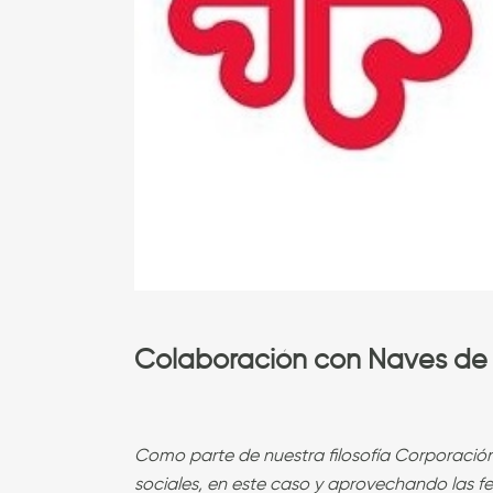
Colaboración con Naves de 
Como parte de nuestra filosofía Corporació
sociales, en este caso y aprovechando las 