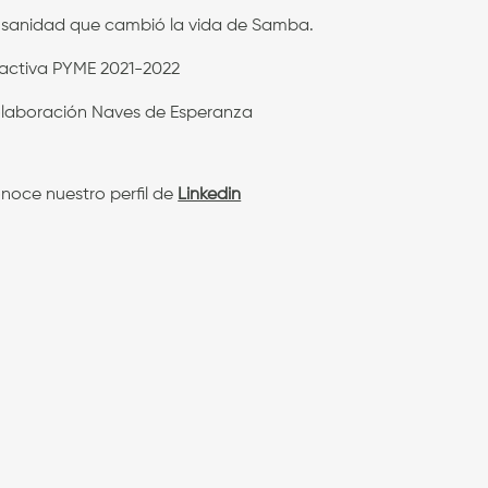
 sanidad que cambió la vida de Samba.
activa PYME 2021-2022
laboración Naves de Esperanza
noce nuestro perfil de
Linkedin